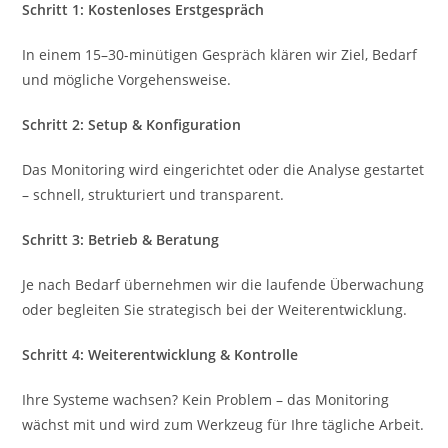
Schritt 1: Kostenloses Erstgespräch
In einem 15–30-minütigen Gespräch klären wir Ziel, Bedarf
und mögliche Vorgehensweise.
Schritt 2: Setup & Konfiguration
Das Monitoring wird eingerichtet oder die Analyse gestartet
– schnell, strukturiert und transparent.
Schritt 3: Betrieb & Beratung
Je nach Bedarf übernehmen wir die laufende Überwachung
oder begleiten Sie strategisch bei der Weiterentwicklung.
Schritt 4: Weiterentwicklung & Kontrolle
Ihre Systeme wachsen? Kein Problem – das Monitoring
wächst mit und wird zum Werkzeug für Ihre tägliche Arbeit.