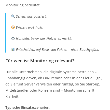
Monitoring bedeutet:
Sehen, was passiert.
Wissen, wo’s hakt.
Handeln, bevor der Nutzer es merkt.
Entscheiden, auf Basis von Fakten – nicht Bauchgefühl.
Für wen ist Monitoring relevant?
Für alle Unternehmen, die digitale Systeme betreiben –
unabhängig davon, ob On-Premise oder in der Cloud. Egal,
ob Sie fünf Server verwalten oder fünfzig, ob Sie Start-up,
Mittelständler oder Konzern sind – Monitoring schafft
Klarheit.
Typische Einsatzszenarien: