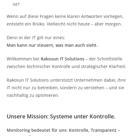
ist?
Wenn auf diese Fragen keine klaren Antworten vorliegen,
entsteht ein Risiko. Vielleicht nicht heute – aber morgen.
Denn in der IT gilt nur eines:
Man kann nur steuern, was man auch sieht.
Willkommen bei
Rakosun IT Solutions
– der Schnittstelle
zwischen technischer Kontrolle und strategischer Klarheit.
Rakosun IT Solutions unterstützt Unternehmen dabei, ihre
IT nicht nur zu betreiben, sondern zu verstehen – und sie
nachhaltig zu optimieren.
Unsere Mission:
Systeme unter Kontrolle.
Monitoring bedeutet für uns: Kontrolle, Transparenz –