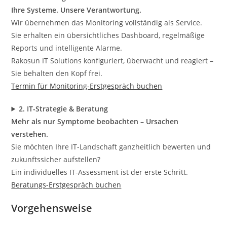
Ihre Systeme. Unsere Verantwortung.
Wir übernehmen das Monitoring vollständig als Service.
Sie erhalten ein übersichtliches Dashboard, regelmäßige
Reports und intelligente Alarme.
Rakosun IT Solutions konfiguriert, überwacht und reagiert –
Sie behalten den Kopf frei.
Termin für Monitoring-Erstgespräch buchen
2. IT-Strategie & Beratung
Mehr als nur Symptome beobachten – Ursachen
verstehen.
Sie möchten Ihre IT-Landschaft ganzheitlich bewerten und
zukunftssicher aufstellen?
Ein individuelles IT-Assessment ist der erste Schritt.
Beratungs-Erstgespräch buchen
Vorgehensweise