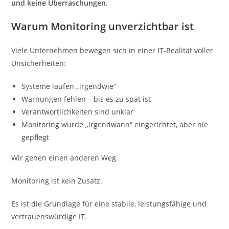
und keine Überraschungen.
Warum Monitoring unverzichtbar ist
Viele Unternehmen bewegen sich in einer IT-Realität voller
Unsicherheiten:
Systeme laufen „irgendwie“
Warnungen fehlen – bis es zu spät ist
Verantwortlichkeiten sind unklar
Monitoring wurde „irgendwann“ eingerichtet, aber nie
gepflegt
Wir gehen einen anderen Weg.
Monitoring ist kein Zusatz.
Es ist die Grundlage für eine stabile, leistungsfähige und
vertrauenswürdige IT.