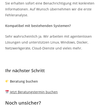
Sie erhalten sofort eine Benachrichtigung mit konkreten
Informationen. Auf Wunsch übernehmen wir die erste
Fehleranalyse.
Kompatibel mit bestehenden Systemen?
Sehr wahrscheinlich ja. Wir arbeiten mit agentenlosen
Lösungen und unterstützen Linux, Windows, Docker,
Netzwerkgeräte, Cloud-Dienste und vieles mehr.
Ihr nächster Schritt
Beratung buchen
Jetzt Beratungstermin buchen
Noch unsicher?