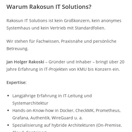
Warum Rakosun IT Solutions?
Rakosun IT Solutions ist kein Großkonzern, kein anonymes
Systemhaus und kein Vertrieb mit Standardfolien.
Wir stehen für Fachwissen, Praxisnähe und persönliche
Betreuung.
Jan Holger Rakoski
– Gründer und Inhaber – bringt über 20
Jahre Erfahrung in IT-Projekten von KMU bis Konzern ein.
Expertise:
Langjährige Erfahrung in IT-Leitung und
Systemarchitektur
Hands-on-Know-how in Docker, CheckMK, Prometheus,
Grafana, Authentik, WireGuard u. a.
Spezialisierung auf hybride Architekturen (On-Premise,