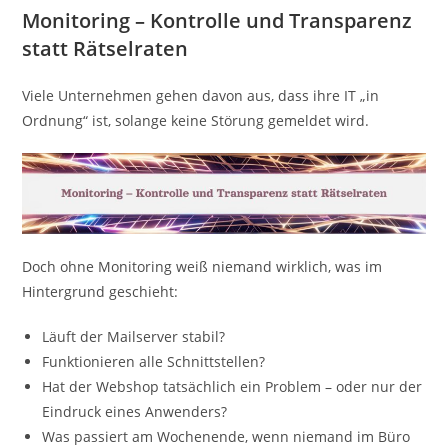
Monitoring – Kontrolle und Transparenz
statt Rätselraten
Viele Unternehmen gehen davon aus, dass ihre IT „in
Ordnung“ ist, solange keine Störung gemeldet wird.
Doch ohne Monitoring weiß niemand wirklich, was im
Hintergrund geschieht:
Läuft der Mailserver stabil?
Funktionieren alle Schnittstellen?
Hat der Webshop tatsächlich ein Problem – oder nur der
Eindruck eines Anwenders?
Was passiert am Wochenende, wenn niemand im Büro