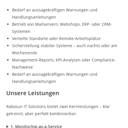
Bedarf an aussagekräftigen Warnungen und
Handlungsanleitungen
Betrieb von Mailservern, Webshops, ERP- oder CRM-
Systemen
Verteilte Standorte oder Remote-Arbeitsplätze
Sicherstellung stabiler Systeme – auch nachts oder am
Wochenende
Management-Reports, KPI-Analysen oder Compliance-
Nachweise
Bedarf an aussagekräftigen Warnungen und
Handlungsanleitungen
Unsere Leistungen
Rakosun IT Solutions bietet zwei Kernleistungen – klar
getrennt, aber perfekt kombinierbar:
1. Monitoring-as-a-Service