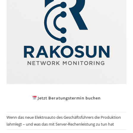
Jetzt Beratungstermin buchen
Wenn das neue Elektroauto des Geschäftsführers die Produktion
lahmlegt – und was das mit Server-Rechenleistung zu tun hat