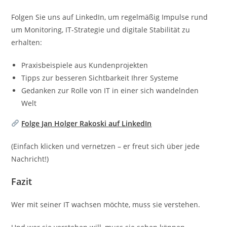
Folgen Sie uns auf LinkedIn, um regelmäßig Impulse rund
um Monitoring, IT-Strategie und digitale Stabilität zu
erhalten:
Praxisbeispiele aus Kundenprojekten
Tipps zur besseren Sichtbarkeit Ihrer Systeme
Gedanken zur Rolle von IT in einer sich wandelnden
Welt
Folge Jan Holger Rakoski auf LinkedIn
(Einfach klicken und vernetzen – er freut sich über jede
Nachricht!)
Fazit
Wer mit seiner IT wachsen möchte, muss sie verstehen.