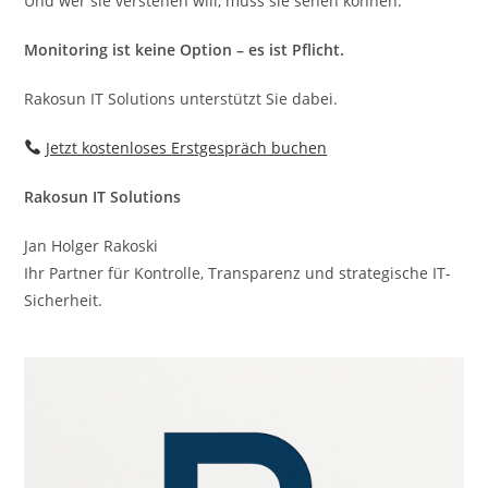
Und wer sie verstehen will, muss sie sehen können.
Monitoring ist keine Option – es ist Pflicht.
Rakosun IT Solutions unterstützt Sie dabei.
Jetzt kostenloses
Erstgespräch
buchen
Rakosun IT Solutions
Jan Holger Rakoski
Ihr Partner für Kontrolle, Transparenz und strategische IT-
Sicherheit.