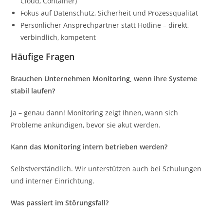
Cloud, Container)
Fokus auf Datenschutz, Sicherheit und Prozessqualität
Persönlicher Ansprechpartner statt Hotline – direkt,
verbindlich, kompetent
Häufige Fragen
Brauchen Unternehmen Monitoring, wenn ihre Systeme
stabil laufen?
Ja – genau dann! Monitoring zeigt Ihnen, wann sich
Probleme ankündigen, bevor sie akut werden.
Kann das Monitoring intern betrieben werden?
Selbstverständlich. Wir unterstützen auch bei Schulungen
und interner Einrichtung.
Was passiert im Störungsfall?