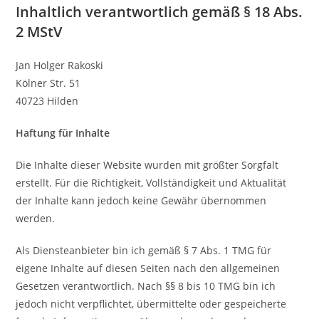
Inhaltlich verantwortlich gemäß § 18 Abs.
2 MStV
Jan Holger Rakoski
Kölner Str. 51
40723 Hilden
Haftung für Inhalte
Die Inhalte dieser Website wurden mit größter Sorgfalt
erstellt. Für die Richtigkeit, Vollständigkeit und Aktualität
der Inhalte kann jedoch keine Gewähr übernommen
werden.
Als Diensteanbieter bin ich gemäß § 7 Abs. 1 TMG für
eigene Inhalte auf diesen Seiten nach den allgemeinen
Gesetzen verantwortlich. Nach §§ 8 bis 10 TMG bin ich
jedoch nicht verpflichtet, übermittelte oder gespeicherte