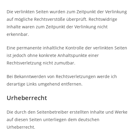
Die verlinkten Seiten wurden zum Zeitpunkt der Verlinkung
auf mögliche Rechtsverstöße überprüft. Rechtswidrige
Inhalte waren zum Zeitpunkt der Verlinkung nicht
erkennbar.
Eine permanente inhaltliche Kontrolle der verlinkten Seiten
ist jedoch ohne konkrete Anhaltspunkte einer
Rechtsverletzung nicht zumutbar.
Bei Bekanntwerden von Rechtsverletzungen werde ich
derartige Links umgehend entfernen.
Urheberrecht
Die durch den Seitenbetreiber erstellten Inhalte und Werke
auf diesen Seiten unterliegen dem deutschen
Urheberrecht.