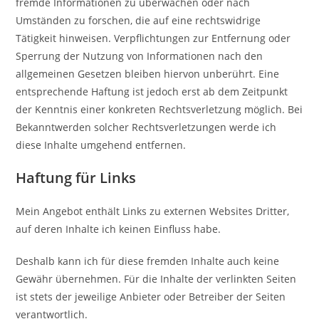
fremde Informationen zu überwachen oder nach
Umständen zu forschen, die auf eine rechtswidrige
Tätigkeit hinweisen. Verpflichtungen zur Entfernung oder
Sperrung der Nutzung von Informationen nach den
allgemeinen Gesetzen bleiben hiervon unberührt. Eine
entsprechende Haftung ist jedoch erst ab dem Zeitpunkt
der Kenntnis einer konkreten Rechtsverletzung möglich. Bei
Bekanntwerden solcher Rechtsverletzungen werde ich
diese Inhalte umgehend entfernen.
Haftung für Links
Mein Angebot enthält Links zu externen Websites Dritter,
auf deren Inhalte ich keinen Einfluss habe.
Deshalb kann ich für diese fremden Inhalte auch keine
Gewähr übernehmen. Für die Inhalte der verlinkten Seiten
ist stets der jeweilige Anbieter oder Betreiber der Seiten
verantwortlich.