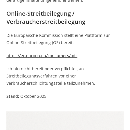
derartige Inhalte umgehend entfernen.
Online-Streitbeilegung /
Verbraucherstreitbeilegung
Die Europäische Kommission stellt eine Plattform zur
Online-Streitbeilegung (OS) bereit:
https://ec.europa.eu/consumers/odr
Ich bin nicht bereit oder verpflichtet, an
Streitbeilegungsverfahren vor einer
Verbraucherschlichtungsstelle teilzunehmen.
Stand:
Oktober 2025