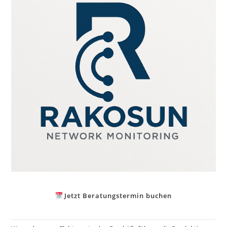
Jetzt Beratungstermin buchen