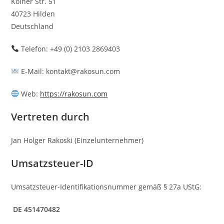
Kölner Str. 51
40723 Hilden
Deutschland
Telefon: +49 (0) 2103 2869403
E-Mail: kontakt@rakosun.com
Web:
https://rakosun.com
Vertreten durch
Jan Holger Rakoski (Einzelunternehmer)
Umsatzsteuer-ID
Umsatzsteuer-Identifikationsnummer gemäß § 27a UStG:
DE 451470482