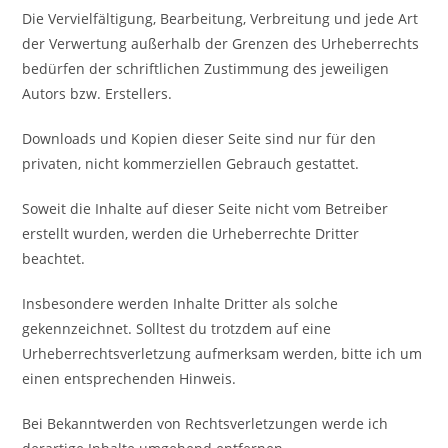
Die Vervielfältigung, Bearbeitung, Verbreitung und jede Art
der Verwertung außerhalb der Grenzen des Urheberrechts
bedürfen der schriftlichen Zustimmung des jeweiligen
Autors bzw. Erstellers.
Downloads und Kopien dieser Seite sind nur für den
privaten, nicht kommerziellen Gebrauch gestattet.
Soweit die Inhalte auf dieser Seite nicht vom Betreiber
erstellt wurden, werden die Urheberrechte Dritter
beachtet.
Insbesondere werden Inhalte Dritter als solche
gekennzeichnet. Solltest du trotzdem auf eine
Urheberrechtsverletzung aufmerksam werden, bitte ich um
einen entsprechenden Hinweis.
Bei Bekanntwerden von Rechtsverletzungen werde ich