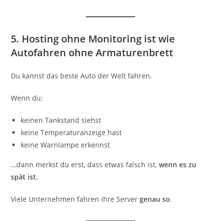
5. Hosting ohne Monitoring ist wie
Autofahren ohne Armaturenbrett
Du kannst das beste Auto der Welt fahren.
Wenn du:
keinen Tankstand siehst
keine Temperaturanzeige hast
keine Warnlampe erkennst
…dann merkst du erst, dass etwas falsch ist,
wenn es zu
spät ist.
Viele Unternehmen fahren ihre Server
genau so
.