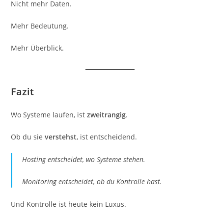
Nicht mehr Daten.
Mehr Bedeutung.
Mehr Überblick.
Fazit
Wo Systeme laufen, ist
zweitrangig
.
Ob du sie
verstehst
, ist entscheidend.
Hosting entscheidet, wo Systeme stehen.
Monitoring entscheidet, ob du Kontrolle hast.
Und Kontrolle ist heute kein Luxus.