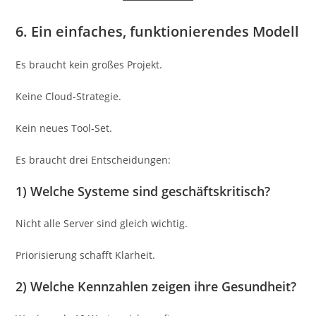
6. Ein einfaches, funktionierendes Modell
Es braucht kein großes Projekt.
Keine Cloud-Strategie.
Kein neues Tool-Set.
Es braucht drei Entscheidungen:
1) Welche Systeme sind geschäftskritisch?
Nicht alle Server sind gleich wichtig.
Priorisierung schafft Klarheit.
2) Welche Kennzahlen zeigen ihre Gesundheit?