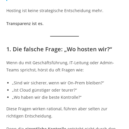
Hosting ist keine strategische Entscheidung mehr.
Transparenz ist es.
1. Die falsche Frage: „Wo hosten wir?“
Wenn du mit Geschäftsführung, IT-Leitung oder Admin-
Teams sprichst, hörst du oft Fragen wie:
„Sind wir sicherer, wenn wir On-Prem bleiben?“
„Ist Cloud günstiger oder teurer?“
„Wo haben wir die beste Kontrolle?“
Diese Fragen wirken rational, führen aber selten zur
richtigen Entscheidung.
Denn die
eigentliche Kontrolle
entsteht nicht durch den