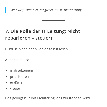
Wer weiß, wann er reagieren muss, bleibt ruhig.
7. Die Rolle der IT-Leitung: Nicht
reparieren – steuern
IT muss nicht jeden Fehler selbst lösen.
Aber sie muss:
früh erkennen
priorisieren
erklären
steuern
Das gelingt nur mit Monitoring, das
verstanden wird
.