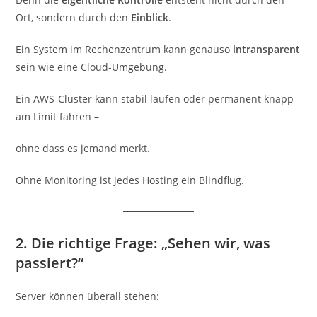
Ort, sondern durch den
Einblick
.
Ein System im Rechenzentrum kann genauso
intransparent
sein wie eine Cloud-Umgebung.
Ein AWS-Cluster kann stabil laufen oder permanent knapp
am Limit fahren –
ohne dass es jemand merkt.
Ohne Monitoring ist jedes Hosting ein Blindflug.
2. Die richtige Frage: „Sehen wir, was
passiert?“
Server können überall stehen: