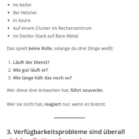
Im Keller
Bei Hetzner
In Azure
Auf einem Cluster im Rechenzentrum
Im Docker-Stack auf Bare-Metal
Das spielt
keine Rolle
, solange du drei Dinge weißt:
Läuft der Dienst?
Wie gut läuft er?
Wie lange hält das noch so?
Wer diese drei Antworten hat,
führt souverän
.
Wer sie nicht hat,
reagiert
nur, wenn es brennt.
3. Verfügbarkeitsprobleme sind überall