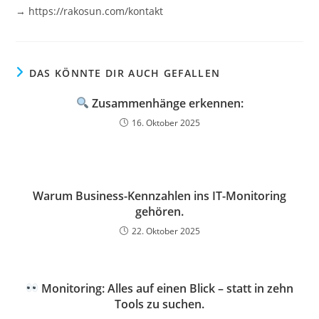
→ https://rakosun.com/kontakt
DAS KÖNNTE DIR AUCH GEFALLEN
Zusammenhänge erkennen:
16. Oktober 2025
Warum Business-Kennzahlen ins IT-Monitoring
gehören.
22. Oktober 2025
Monitoring: Alles auf einen Blick – statt in zehn
Tools zu suchen.