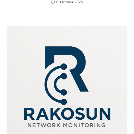
8. Oktober 2025