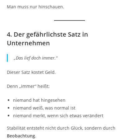
Man muss nur hinschauen.
4. Der gefährlichste Satz in
Unternehmen
„Das lief doch immer.“
Dieser Satz kostet Geld.
Denn „immer“ heißt:
niemand hat hingesehen
niemand weiß, was normal ist
niemand merkt, wenn sich etwas verändert
Stabilität entsteht nicht durch Glück, sondern durch
Beobachtung
.