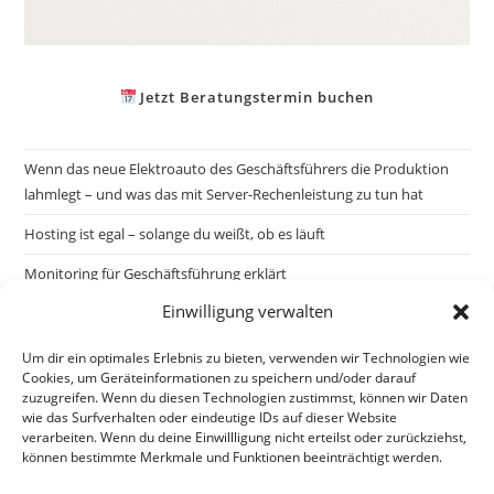
Jetzt Beratungstermin buchen
Wenn das neue Elektroauto des Geschäftsführers die Produktion
lahmlegt – und was das mit Server-Rechenleistung zu tun hat
Hosting ist egal – solange du weißt, ob es läuft
Monitoring für Geschäftsführung erklärt
Einwilligung verwalten
Um dir ein optimales Erlebnis zu bieten, verwenden wir Technologien wie
Cookies, um Geräteinformationen zu speichern und/oder darauf
zuzugreifen. Wenn du diesen Technologien zustimmst, können wir Daten
wie das Surfverhalten oder eindeutige IDs auf dieser Website
verarbeiten. Wenn du deine Einwillligung nicht erteilst oder zurückziehst,
können bestimmte Merkmale und Funktionen beeinträchtigt werden.