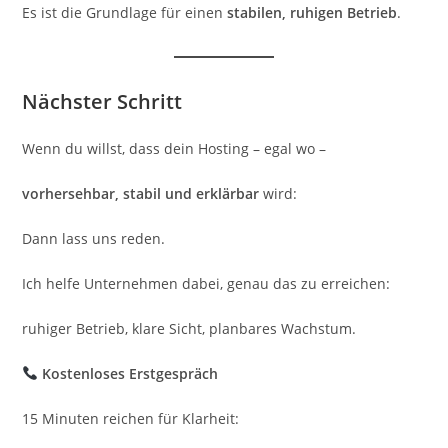
Es ist die Grundlage für einen
stabilen, ruhigen Betrieb
.
Nächster Schritt
Wenn du willst, dass dein Hosting – egal wo –
vorhersehbar, stabil und erklärbar
wird:
Dann lass uns reden.
Ich helfe Unternehmen dabei, genau das zu erreichen:
ruhiger Betrieb, klare Sicht, planbares Wachstum.
Kostenloses Erstgespräch
15 Minuten reichen für Klarheit: