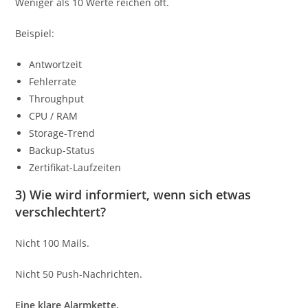
Weniger als 10 Werte reichen oft.
Beispiel:
Antwortzeit
Fehlerrate
Throughput
CPU / RAM
Storage-Trend
Backup-Status
Zertifikat-Laufzeiten
3) Wie wird informiert, wenn sich etwas
verschlechtert?
Nicht 100 Mails.
Nicht 50 Push-Nachrichten.
Eine klare Alarmkette.