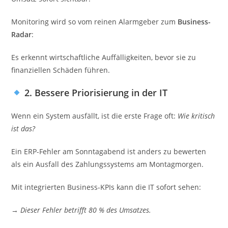
Monitoring wird so vom reinen Alarmgeber zum
Business-
Radar
:
Es erkennt wirtschaftliche Auffälligkeiten, bevor sie zu
finanziellen Schäden führen.
2. Bessere Priorisierung in der IT
Wenn ein System ausfällt, ist die erste Frage oft:
Wie kritisch
ist das?
Ein ERP-Fehler am Sonntagabend ist anders zu bewerten
als ein Ausfall des Zahlungssystems am Montagmorgen.
Mit integrierten Business-KPIs kann die IT sofort sehen:
→
Dieser Fehler betrifft 80 % des Umsatzes.