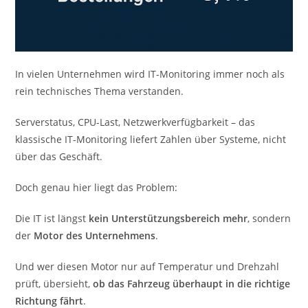
In vielen Unternehmen wird IT-Monitoring immer noch als
rein technisches Thema verstanden.
Serverstatus, CPU-Last, Netzwerkverfügbarkeit – das
klassische IT-Monitoring liefert Zahlen über Systeme, nicht
über das Geschäft.
Doch genau hier liegt das Problem:
Die IT ist längst
kein Unterstützungsbereich mehr
, sondern
der
Motor des Unternehmens
.
Und wer diesen Motor nur auf Temperatur und Drehzahl
prüft, übersieht,
ob das Fahrzeug überhaupt in die richtige
Richtung fährt
.