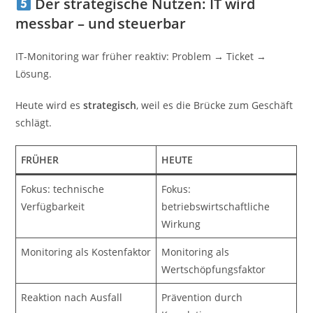
Der strategische Nutzen: IT wird
messbar – und steuerbar
IT-Monitoring war früher reaktiv: Problem → Ticket →
Lösung.
Heute wird es
strategisch
, weil es die Brücke zum Geschäft
schlägt.
FRÜHER
HEUTE
Fokus: technische
Fokus:
Verfügbarkeit
betriebswirtschaftliche
Wirkung
Monitoring als Kostenfaktor
Monitoring als
Wertschöpfungsfaktor
Reaktion nach Ausfall
Prävention durch