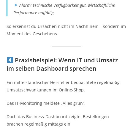
Alarm: technische Verfügbarkeit gut, wirtschaftliche
Performance auffällig
So erkennst du Ursachen nicht im Nachhinein – sondern im
Moment des Geschehens.
Praxisbeispiel: Wenn IT und Umsatz
im selben Dashboard sprechen
Ein mittelständischer Hersteller beobachtete regelmäßig
Umsatzschwankungen im Online-Shop.
Das IT-Monitoring meldete „Alles grün“.
Doch das Business-Dashboard zeigte: Bestellungen
brachen regelmäßig mittags ein.