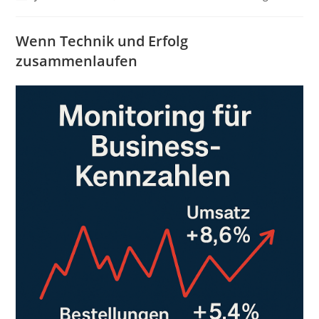
Autor:
veröffentlicht:
Kategorie:
Wenn Technik und Erfolg
zusammenlaufen