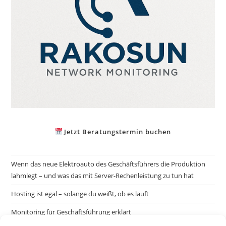
Jetzt Beratungstermin buchen
Wenn das neue Elektroauto des Geschäftsführers die Produktion
lahmlegt – und was das mit Server-Rechenleistung zu tun hat
Hosting ist egal – solange du weißt, ob es läuft
Monitoring für Geschäftsführung erklärt