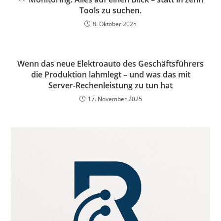
Tools zu suchen.
8. Oktober 2025
Wenn das neue Elektroauto des Geschäftsführers
die Produktion lahmlegt – und was das mit
Server-Rechenleistung zu tun hat
17. November 2025