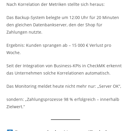
Nach Korrelation der Metriken stellte sich heraus:
Das Backup-System belegte um 12:00 Uhr für 20 Minuten
den gleichen Datenbankserver, den der Shop für
Zahlungen nutzte.
Ergebnis: Kunden sprangen ab – 15 000 € Verlust pro
Woche.
Seit der Integration von Business-KPIs in CheckMK erkennt
das Unternehmen solche Korrelationen automatisch.
Das Monitoring meldet heute nicht mehr nur: „Server OK“,
sondern: „Zahlungsprozesse 98 % erfolgreich – innerhalb
Zielwert.“