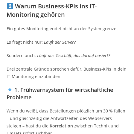
Warum Business-KPIs ins IT-
Monitoring gehören
Ein gutes Monitoring endet nicht an der Systemgrenze.
Es fragt nicht nur:
Läuft der Server?
Sondern auch:
Läuft das Geschäft, das darauf basiert?
Drei zentrale Gründe sprechen dafür, Business-KPIs in dein
IT-Monitoring einzubinden:
1. Frühwarnsystem für wirtschaftliche
Probleme
Wenn du weißt, dass Bestellungen plötzlich um 30 % fallen
– und gleichzeitig die Antwortzeiten des Webservers
steigen – hast du die
Korrelation
zwischen Technik und
Umsatz sofort sichtbar.