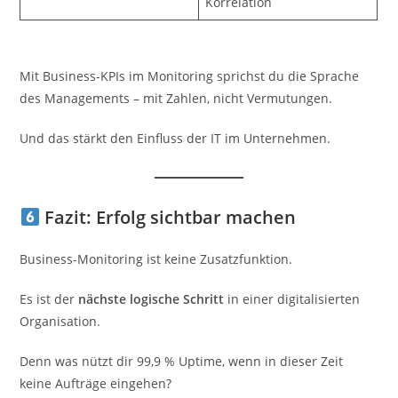
Korrelation
Mit Business-KPIs im Monitoring sprichst du die Sprache
des Managements – mit Zahlen, nicht Vermutungen.
Und das stärkt den Einfluss der IT im Unternehmen.
Fazit: Erfolg sichtbar machen
Business-Monitoring ist keine Zusatzfunktion.
Es ist der
nächste logische Schritt
in einer digitalisierten
Organisation.
Denn was nützt dir 99,9 % Uptime, wenn in dieser Zeit
keine Aufträge eingehen?