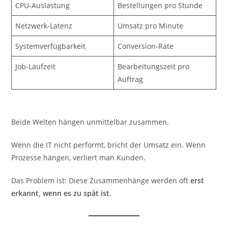
CPU-Auslastung
Bestellungen pro Stunde
Netzwerk-Latenz
Umsatz pro Minute
Systemverfügbarkeit
Conversion-Rate
Job-Laufzeit
Bearbeitungszeit pro
Auftrag
Beide Welten hängen unmittelbar zusammen.
Wenn die IT nicht performt, bricht der Umsatz ein. Wenn
Prozesse hängen, verliert man Kunden.
Das Problem ist: Diese Zusammenhänge werden oft
erst
erkannt, wenn es zu spät ist
.