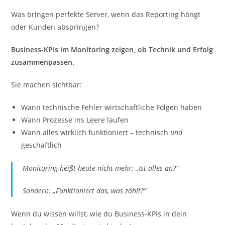
Was bringen perfekte Server, wenn das Reporting hängt
oder Kunden abspringen?
Business-KPIs im Monitoring zeigen, ob Technik und Erfolg
zusammenpassen.
Sie machen sichtbar:
Wann technische Fehler wirtschaftliche Folgen haben
Wann Prozesse ins Leere laufen
Wann alles wirklich funktioniert – technisch
und
geschäftlich
Monitoring heißt heute nicht mehr: „Ist alles an?“
Sondern: „Funktioniert das, was zählt?“
Wenn du wissen willst, wie du Business-KPIs in dein