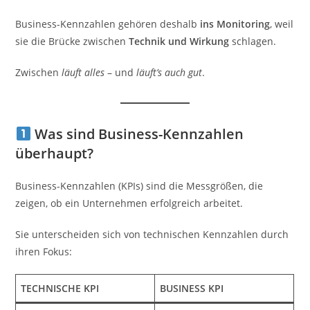
Business-Kennzahlen gehören deshalb
ins Monitoring
, weil
sie die Brücke zwischen
Technik und Wirkung
schlagen.
Zwischen
läuft alles
– und
läuft’s auch gut
.
Was sind Business-Kennzahlen
überhaupt?
Business-Kennzahlen (KPIs) sind die Messgrößen, die
zeigen, ob ein Unternehmen erfolgreich arbeitet.
Sie unterscheiden sich von technischen Kennzahlen durch
ihren Fokus:
TECHNISCHE KPI
BUSINESS KPI