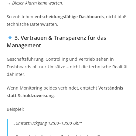
→
Dieser Alarm kann warten.
So entstehen
entscheidungsfähige Dashboards
, nicht bloß
technische Datenwüsten.
3. Vertrauen & Transparenz für das
Management
Geschäftsführung, Controlling und Vertrieb sehen in
Dashboards oft nur Umsätze – nicht die technische Realität
dahinter.
Wenn Monitoring beides verbindet, entsteht
Verständnis
statt Schuldzuweisung
.
Beispiel:
„Umsatzrückgang 12:00–13:00 Uhr“